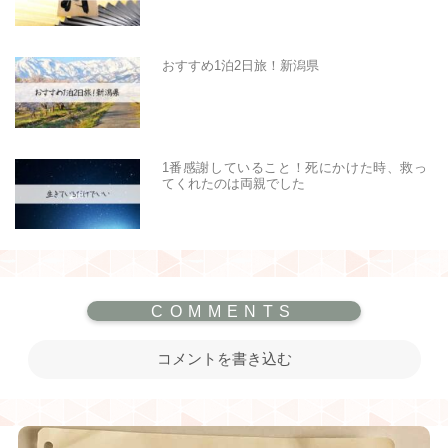
おすすめ1泊2日旅！新潟県
1番感謝していること！死にかけた時、救っ
てくれたのは両親でした
コメントを書き込む