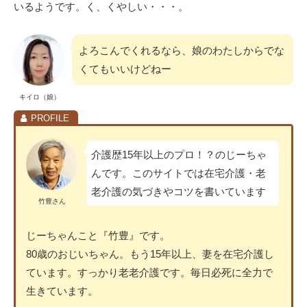
いるようです。く、くやしい・・・。
よろこんでくれるなら、娘のわたしからでな
くてもいいけどねー
キイロ（娘）
介護歴15年以上のプロ！？のじーちゃ
んです。このサイトでは在宅介護・老
老介護の気づきやコツを書いています
竹豊さん
じーちゃんこと『竹豊』です。
80歳のおじいちゃん。もう15年以上、妻を在宅介護し
ています。すっかり老老介護です。毎日必死に全力で
生きています。