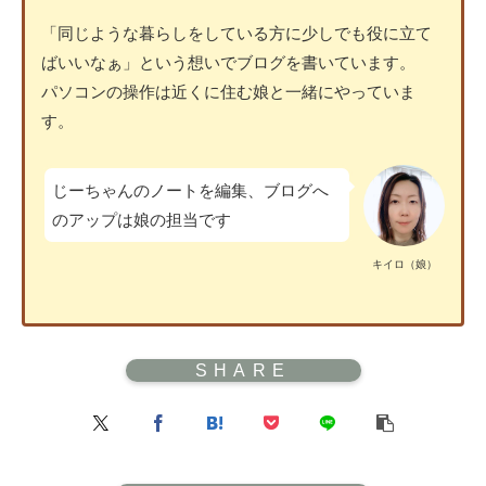
「同じような暮らしをしている方に少しでも役に立て
ばいいなぁ」という想いでブログを書いています。
パソコンの操作は近くに住む娘と一緒にやっていま
す。
じーちゃんのノートを編集、ブログへ
のアップは娘の担当です
キイロ（娘）