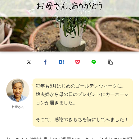
毎年も5月はじめのゴールデンウィークに、
娘夫婦から母の日のプレゼントにカーネーシ
ョンが届きました。
竹豊さん
そこで、感謝のきもちを詩にしてみました！