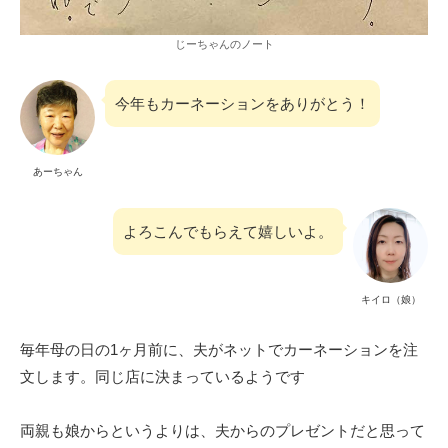
じーちゃんのノート
今年もカーネーションをありがとう！
あーちゃん
よろこんでもらえて嬉しいよ。
キイロ（娘）
毎年母の日の1ヶ月前に、夫がネットでカーネーションを注
文します。同じ店に決まっているようです
両親も娘からというよりは、夫からのプレゼントだと思って