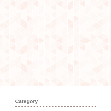
Category