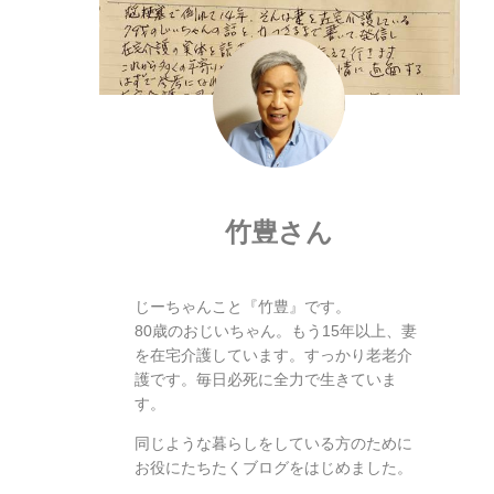
竹豊さん
じーちゃんこと『竹豊』です。
80歳のおじいちゃん。もう15年以上、妻
を在宅介護しています。すっかり老老介
護です。毎日必死に全力で生きていま
す。
同じような暮らしをしている方のために
お役にたちたくブログをはじめました。