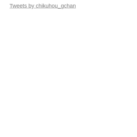
Tweets by chikuhou_gchan