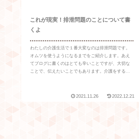
これが現実！排泄問題のことについて書
くよ
わたしの介護生活で１番大変なのは排泄問題です。
オムツを使うようになるまでをご紹介します。あえ
てブログに書くのはとても辛いことですが、大切な
ことで、伝えたいことでもあります。介護をする毎
日で、排泄問題は避けて通れない問題だからです。
2021.11.26
2022.12.21