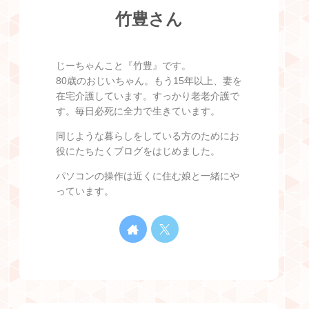
竹豊さん
じーちゃんこと『竹豊』です。
80歳のおじいちゃん。もう15年以上、妻を
在宅介護しています。すっかり老老介護で
す。毎日必死に全力で生きています。
同じような暮らしをしている方のためにお
役にたちたくブログをはじめました。
パソコンの操作は近くに住む娘と一緒にや
っています。