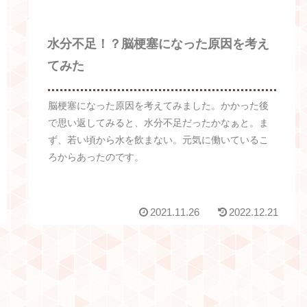
水分不足！？脳梗塞になった原因を考え
てみた
脳梗塞になった原因を考えてみました。かかった後
で思い返してみると、水分不足だったかなぁと。ま
ず、若い頃から水を飲まない。元気に働いているこ
ろからあったのです。
2021.11.26
2022.12.21