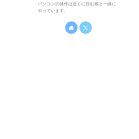
パソコンの操作は近くに住む娘と一緒に
やっています。