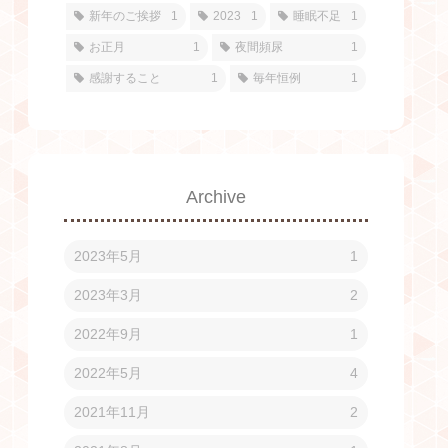
新年のご挨拶
1
2023
1
睡眠不足
1
お正月
1
夜間頻尿
1
感謝すること
1
毎年恒例
1
Archive
2023年5月
1
2023年3月
2
2022年9月
1
2022年5月
4
2021年11月
2