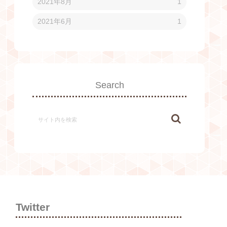
2021年8月
1
2021年6月
1
Search
Twitter