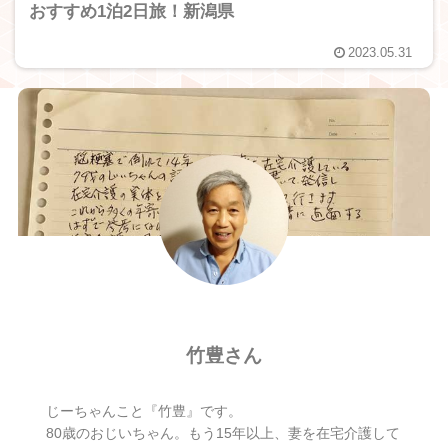
おすすめ1泊2日旅！新潟県
2023.05.31
竹豊さん
じーちゃんこと『竹豊』です。
80歳のおじいちゃん。もう15年以上、妻を在宅介護して