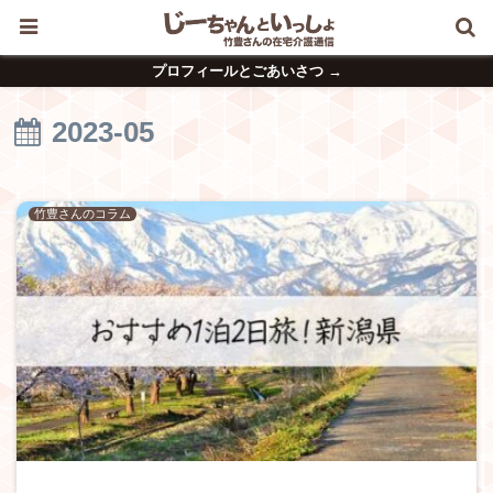
プロフィールとごあいさつ →
2023-05
竹豊さんのコラム