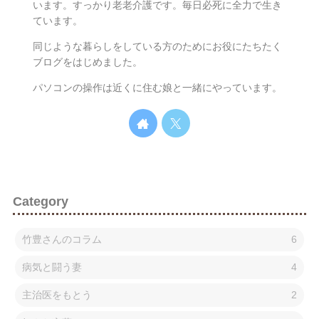
います。すっかり老老介護です。毎日必死に全力で生き
ています。
同じような暮らしをしている方のためにお役にたちたく
ブログをはじめました。
パソコンの操作は近くに住む娘と一緒にやっています。
Category
竹豊さんのコラム
6
病気と闘う妻
4
主治医をもとう
2