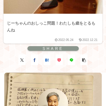
じーちゃんのおしっこ問題！わたしも歳をとるも
んね
2022.05.24
2022.12.21