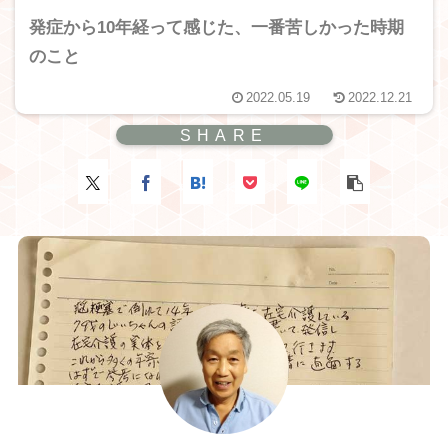
発症から10年経って感じた、一番苦しかった時期
のこと
2022.05.19
2022.12.21