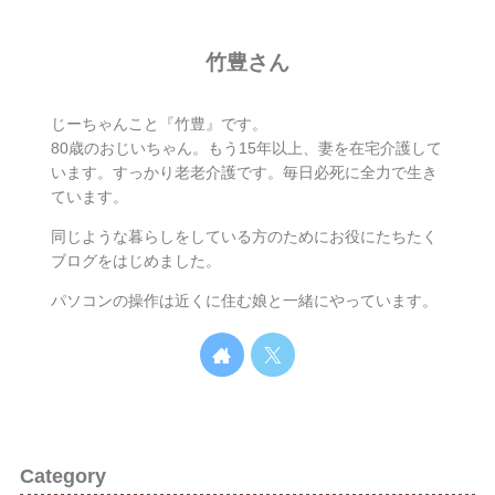
竹豊さん
じーちゃんこと『竹豊』です。
80歳のおじいちゃん。もう15年以上、妻を在宅介護して
います。すっかり老老介護です。毎日必死に全力で生き
ています。
同じような暮らしをしている方のためにお役にたちたく
ブログをはじめました。
パソコンの操作は近くに住む娘と一緒にやっています。
Category