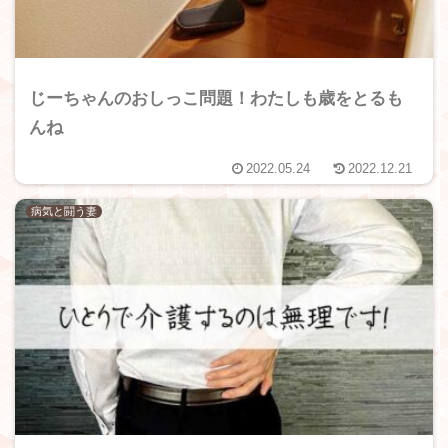
じーちゃんのおしっこ問題！わたしも歳をとるも
んね
2022.05.24
2022.12.21
病気と闘う妻